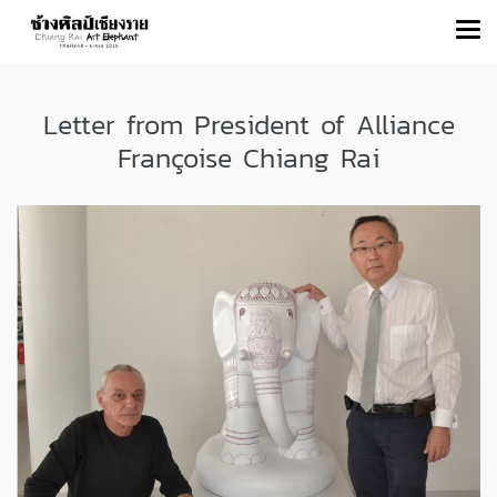
Letter from President of Alliance
Françoise Chiang Rai