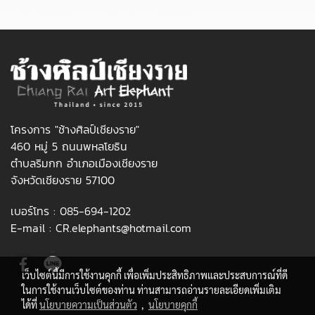
โครงการ "ช้างศิลป์เชียงราย"
460 หมู่ 5 ถนนพหลโยธิน
ตำบลริมกก อำเภอเมืองเชียงราย
จังหวัดเชียงราย 57100
เบอร์โทร :
085-694-1202
E-mail :
CR.elephants@hotmail.com
เว็บไซต์นี้มีการใช้งานคุกกี้ เพื่อเพิ่มประสิทธิภาพและประสบการณ์ที่ดี
ในการใช้งานเว็บไซต์ของท่าน ท่านสามารถอ่านรายละเอียดเพิ่มเติม
ได้ที่
นโยบายความเป็นส่วนตัว
,
นโยบายคุกกี้