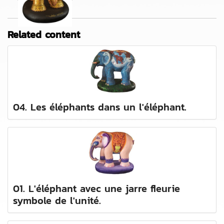
Related content
04. Les éléphants dans un l'éléphant.
01. L'éléphant avec une jarre fleurie
symbole de l'unité.