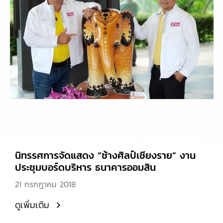
นิทรรศการจัดแสดง “ช้างศิลป์เชียงราย” งาน
ประชุมบอร์ดบริหาร ธนาคารออมสิน
21 กรกฎาคม 2018
ดูเพิ่มเติม