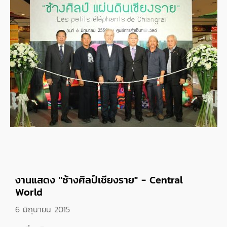
งานแสดง "ช้างศิลป์เชียงราย" - Central
World
6 มิถุนายน 2015