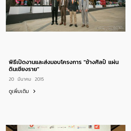
พิธีเปิดงานและส่งมอบโครงการ "ช้างศิลป์ แผ่น
ดินเชียงราย"
20 มีนาคม 2015
ดูเพิ่มเติม