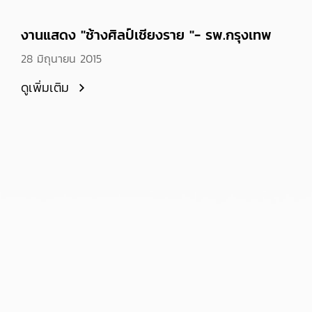
งานแสดง "ช้างศิลป์เชียงราย "- รพ.กรุงเทพ
28 มิถุนายน 2015
ดูเพิ่มเติม