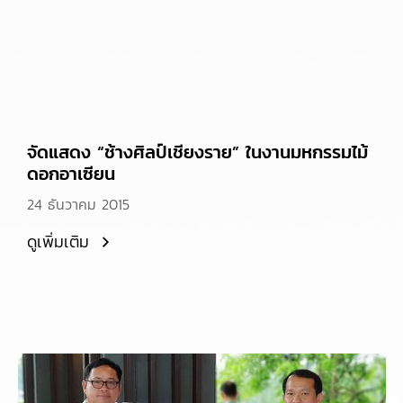
จัดแสดง “ช้างศิลป์เชียงราย” ในงานมหกรรมไม้
ดอกอาเซียน
24 ธันวาคม 2015
ดูเพิ่มเติม