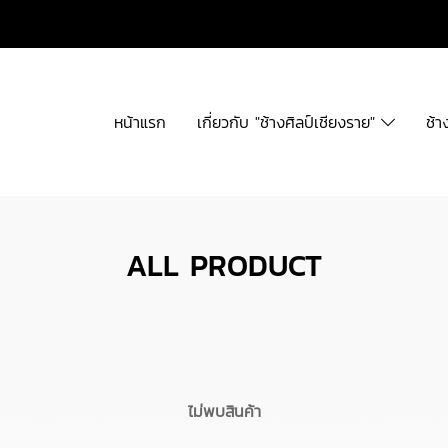
หน้าแรก
เกี่ยวกับ "ช้างศิลป์เชียงราย"
ช้า
ALL PRODUCT
ไม่พบสินค้า