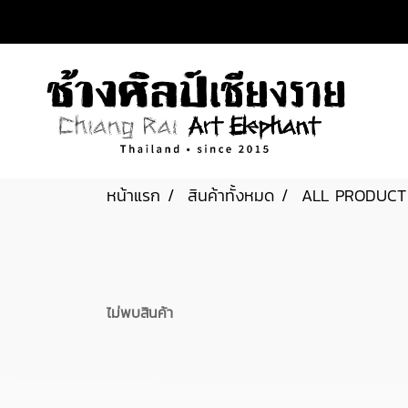
หน้าแรก
สินค้าทั้งหมด
ALL PRODUCT
ไม่พบสินค้า