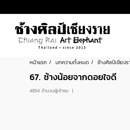
หน้าแรก
บทความทั้งหมด
ช้างศิลป์เชียงร
67. ช้างน้อยจากดอยใจดี
4854 จำนวนผู้เข้าชม
|