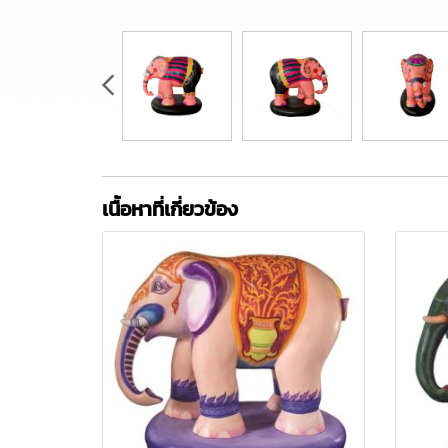
เนื้อหาที่เกี่ยวข้อง