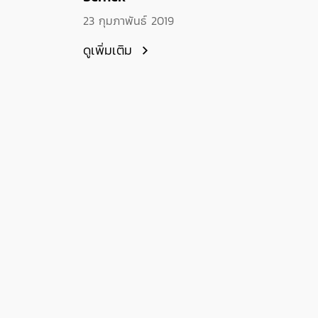
23 กุมภาพันธ์ 2019
ดูเพิ่มเติม