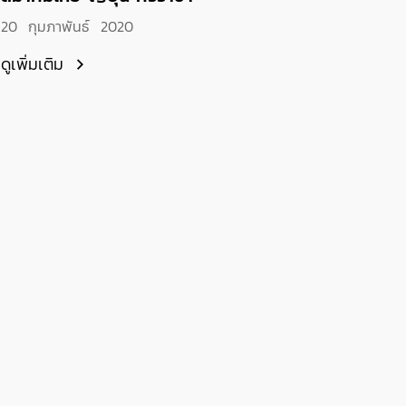
20 กุมภาพันธ์ 2020
ดูเพิ่มเติม