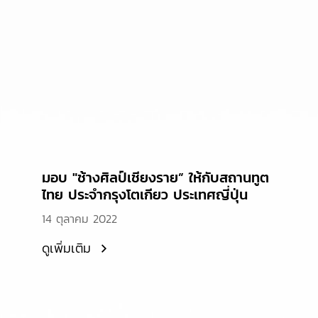
มอบ "ช้างศิลป์เชียงราย” ให้กับสถานทูต
ไทย ประจำกรุงโตเกียว ประเทศญี่ปุ่น
14 ตุลาคม 2022
ดูเพิ่มเติม