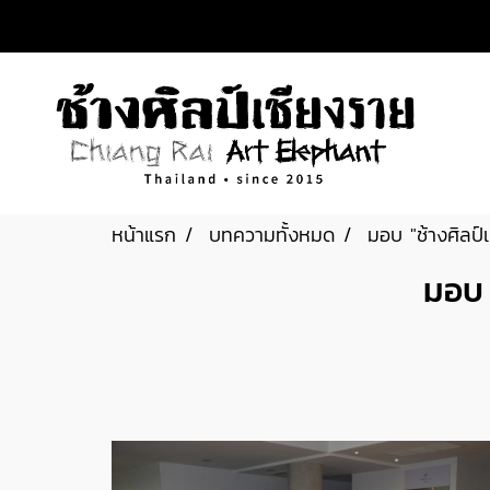
หน้าแรก
บทความทั้งหมด
มอบ "ช้างศิลป์
มอบ 