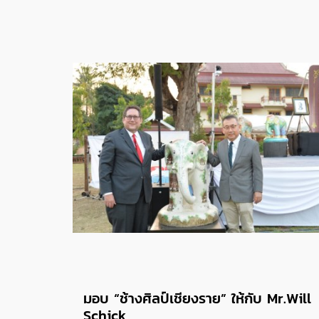
มอบ “ช้างศิลป์เชียงราย” ให้กับ Mr.Will
Schick