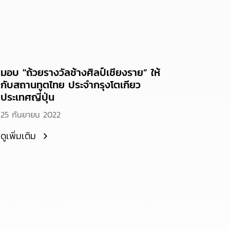
มอบ "ถ้วยรางวัลช้างศิลป์เชียงราย” ให้
กับสถานทูตไทย ประจำกรุงโตเกียว
ประเทศญี่ปุ่น
25 กันยายน 2022
ดูเพิ่มเติม