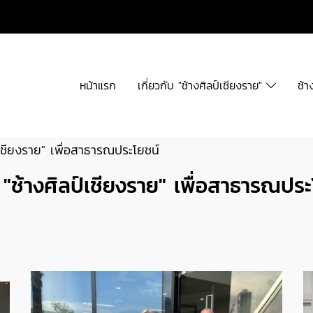
หน้าแรก
เกี่ยวกับ "ช้างศิลป์เชียงราย"
ช้า
เชียงราย" เพื่อสาธารณประโยชน์
"ช้างศิลป์เชียงราย" เพื่อสาธารณประ