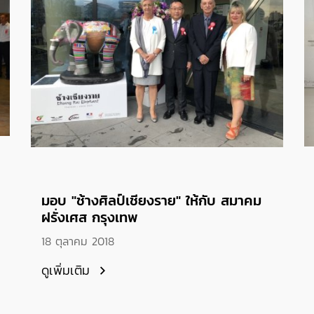
มอบ "ช้างศิลป์เชียงราย" ให้กับ สมาคม
ฝรั่งเศส กรุงเทพ
18 ตุลาคม 2018
ดูเพิ่มเติม