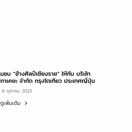
มอบ “ช้างศิลป์เชียงราย” ให้กับ บริษัท
ทาเคยะ จำกัด กรุงโตเกียว ประเทศญี่ปุ่น
6 ตุลาคม 2023
ดูเพิ่มเติม