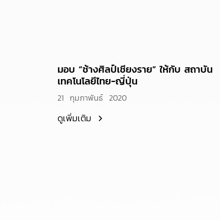
มอบ “ช้างศิลป์เชียงราย” ให้กับ สถาบัน
เทคโนโลยีไทย-ญี่ปุ่น
21 กุมภาพันธ์ 2020
ดูเพิ่มเติม