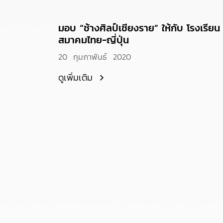
มอบ “ช้างศิลป์เชียงราย” ให้กับ โรงเรียน
สมาคมไทย-ญี่ปุ่น
20 กุมภาพันธ์ 2020
ดูเพิ่มเติม