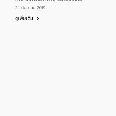
24 กันยายน 2019
ดูเพิ่มเติม