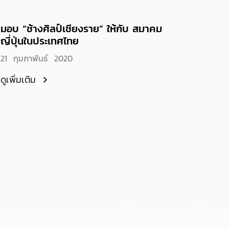
มอบ “ช้างศิลป์เชียงราย” ให้กับ สมาคม
ญี่ปุ่นในประเทศไทย
21 กุมภาพันธ์ 2020
ดูเพิ่มเติม