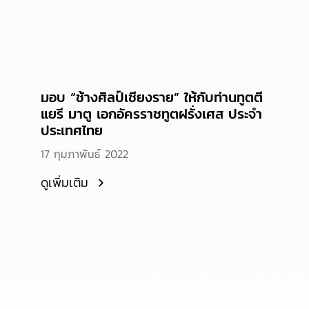
มอบ “ช้างศิลป์เชียงราย” ให้กับท่านทูตตี
แยรี มาตู เอกอัครราชทูตฝรั่งเศส ประจำ
ประเทศไทย
17 กุมภาพันธ์ 2022
ดูเพิ่มเติม