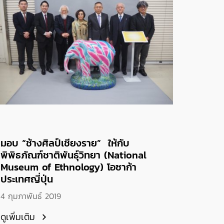
มอบ “ช้างศิลป์เชียงราย” ให้กับ
พิพิธภัณฑ์ชาติพันธุ์วิทยา (National
Museum of Ethnology) โอซาก้า
ประเทศญี่ปุ่น
4 กุมภาพันธ์ 2019
ดูเพิ่มเติม